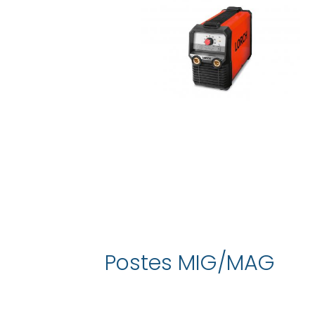
Postes MIG/MAG