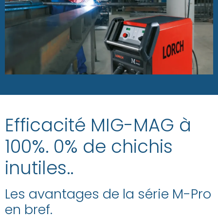
Efficacité MIG-MAG à
100%. 0% de chichis
inutiles..
Les avantages de la série M-Pro
en bref.