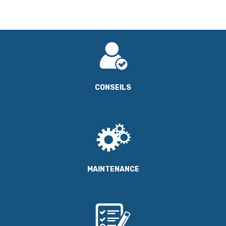
CONSEILS
MAINTENANCE