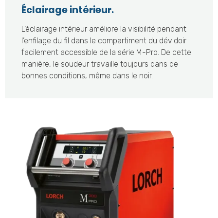
Éclairage intérieur.
L’éclairage intérieur améliore la visibilité pendant
l’enfilage du fil dans le compartiment du dévidoir
facilement accessible de la série M-Pro. De cette
manière, le soudeur travaille toujours dans de
bonnes conditions, même dans le noir.