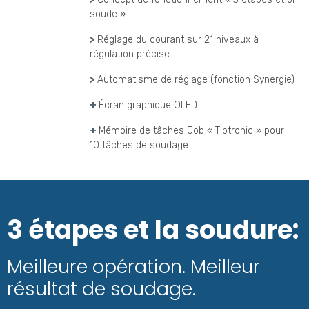
soude »
>
Réglage du courant sur 21 niveaux à
régulation précise
>
Automatisme de réglage (fonction Synergie)
+
Écran graphique OLED
+
Mémoire de tâches Job « Tiptronic » pour
10 tâches de soudage
3 étapes et la soudure:
Meilleure opération. Meilleur
résultat de soudage.