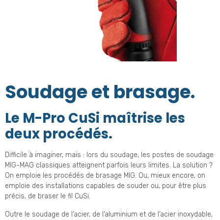
Soudage et brasage.
Le M-Pro CuSi maîtrise les
deux procédés.
Difficile à imaginer, mais : lors du soudage, les postes de soudage
MIG-MAG classiques atteignent parfois leurs limites. La solution ?
On emploie les procédés de brasage MIG. Ou, mieux encore, on
emploie des installations capables de souder ou, pour être plus
précis, de braser le fil CuSi.
Outre le soudage de l’acier, de l’aluminium et de l’acier inoxydable,