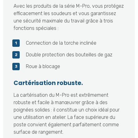
Avec les produits de la série M-Pro, vous protégez
efficacement les soudeurs et vous garantissez
une sécurité maximale du travail grâce à trois
fonctions spéciales :
Connection de la torche inclinée
Double protection des bouteilles de gaz
Roue à blocage
Cartérisation robuste.
La cartérisation du M-Pro est extrêmement
robuste et facile à manœuvrer grâce à des
poignées solides : il constitue un choix idéal pour
une utilisation en atelier. La face supérieure du
poste convient également parfaitement comme
surface de rangement.