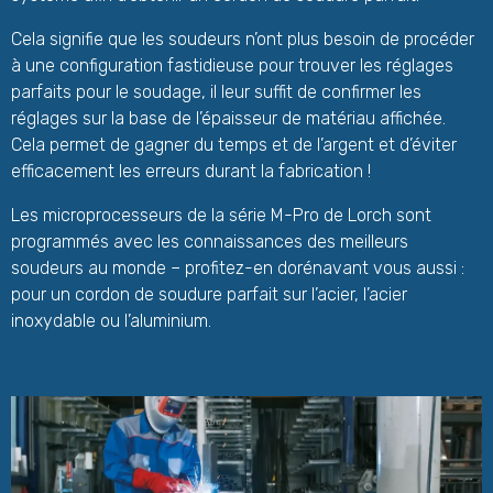
Cela signifie que les soudeurs n’ont plus besoin de procéder
à une configuration fastidieuse pour trouver les réglages
parfaits pour le soudage, il leur suffit de confirmer les
réglages sur la base de l’épaisseur de matériau affichée.
Cela permet de gagner du temps et de l’argent et d’éviter
efficacement les erreurs durant la fabrication !
Les microprocesseurs de la série M-Pro de Lorch sont
programmés avec les connaissances des meilleurs
soudeurs au monde – profitez-en dorénavant vous aussi :
pour un cordon de soudure parfait sur l’acier, l’acier
inoxydable ou l’aluminium.