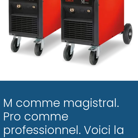
M comme magistral.
Pro comme
professionnel. Voici la