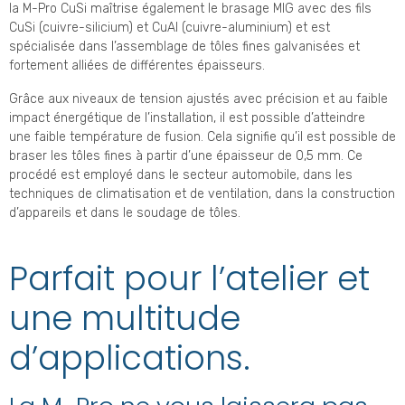
la M-Pro CuSi maîtrise également le brasage MIG avec des fils
CuSi (cuivre-silicium) et CuAl (cuivre-aluminium) et est
spécialisée dans l’assemblage de tôles fines galvanisées et
fortement alliées de différentes épaisseurs.
Grâce aux niveaux de tension ajustés avec précision et au faible
impact énergétique de l’installation, il est possible d’atteindre
une faible température de fusion. Cela signifie qu’il est possible de
braser les tôles fines à partir d’une épaisseur de 0,5 mm. Ce
procédé est employé dans le secteur automobile, dans les
techniques de climatisation et de ventilation, dans la construction
d’appareils et dans le soudage de tôles.
Parfait pour l’atelier et
une multitude
d’applications.