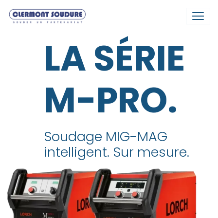
LA SÉRIE
M-PRO
.
Soudage MIG-MAG
intelligent. Sur mesure.