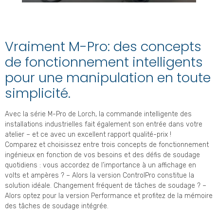
Vraiment M-Pro: des concepts
de fonctionnement intelligents
pour une manipulation en toute
simplicité.
Avec la série M-Pro de Lorch, la commande intelligente des
installations industrielles fait également son entrée dans votre
atelier – et ce avec un excellent rapport qualité-prix !
Comparez et choisissez entre trois concepts de fonctionnement
ingénieux en fonction de vos besoins et des défis de soudage
quotidiens : vous accordez de l’importance à un affichage en
volts et ampères ? – Alors la version ControlPro constitue la
solution idéale. Changement fréquent de tâches de soudage ? –
Alors optez pour la version Performance et profitez de la mémoire
des tâches de soudage intégrée.