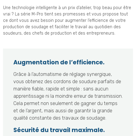
Une technologie intelligente à un prix d’atelier, trop beau pour être
vrai ? La série M-Pro tient ses promesses et vous propose tout
ce dont vous avez besoin pour augmenter l’efficience de votre
production de soudage et faciliter le travail au quotidien des
soudeurs, des chefs de production et des entrepreneurs.
Augmentation de l’efficience.
Grâce à l’automatisme de réglage synergique,
vous obtenez des cordons de soudure parfaits de
manière fiable, rapide et simple : sans aucun
apprentissage ni la moindre erreur de transmission.
Cela permet non seulement de gagner du temps
et de l’argent, mais aussi de garantir la grande
qualité constante des travaux de soudage.
Sécurité du travail maximale.