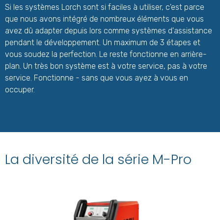
Si les systèmes Lorch sont si faciles à utiliser, c'est parce
que nous avons intégré de nombreux éléments que vous
avez dû adapter depuis lors comme systèmes d'assistance
pendant le développement. Un maximum de 3 étapes et
vous soudez la perfection. Le reste fonctionne en arrière-
plan. Un très bon système est à votre service, pas à votre
service. Fonctionne - sans que vous ayez à vous en
occuper.
La diversité de la série M-Pro