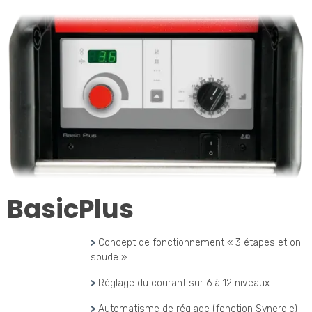
BasicPlus
>
Concept de fonctionnement « 3 étapes et on
soude »
>
Réglage du courant sur 6 à 12 niveaux
>
Automatisme de réglage (fonction Synergie)