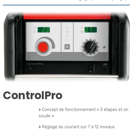
ControlPro
>
Concept de fonctionnement « 3 étapes et on
soude »
>
Réglage du courant sur 7 à 12 niveaux