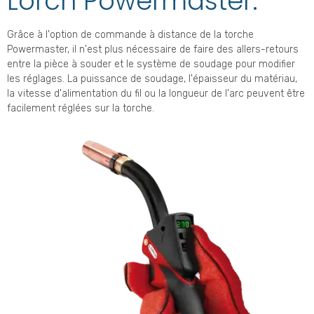
Lorch Powermaster.
Grâce à l'option de commande à distance de la torche
Powermaster, il n'est plus nécessaire de faire des allers-retours
entre la pièce à souder et le système de soudage pour modifier
les réglages. La puissance de soudage, l'épaisseur du matériau,
la vitesse d'alimentation du fil ou la longueur de l'arc peuvent être
facilement réglées sur la torche.