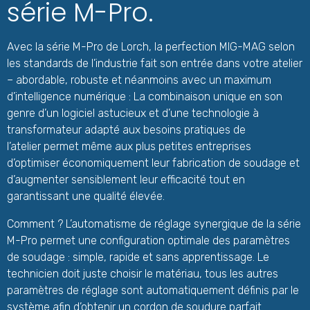
série M-Pro.
Avec la série M-Pro de Lorch, la perfection MIG-MAG selon
les standards de l’industrie fait son entrée dans votre atelier
– abordable, robuste et néanmoins avec un maximum
d’intelligence numérique : La combinaison unique en son
genre d’un logiciel astucieux et d’une technologie à
transformateur adapté aux besoins pratiques de
l’atelier permet même aux plus petites entreprises
d’optimiser économiquement leur fabrication de soudage et
d’augmenter sensiblement leur efficacité tout en
garantissant une qualité élevée.
Comment ? L’automatisme de réglage synergique de la série
M-Pro permet une configuration optimale des paramètres
de soudage : simple, rapide et sans apprentissage. Le
technicien doit juste choisir le matériau, tous les autres
paramètres de réglage sont automatiquement définis par le
système afin d’obtenir un cordon de soudure parfait.