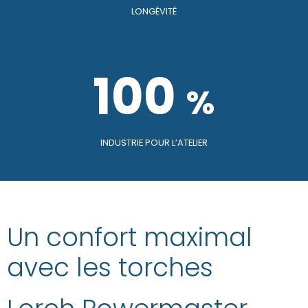
LONGÉVITÉ
100
%
INDUSTRIE POUR L’ATELIER
Un confort maximal
avec les torches